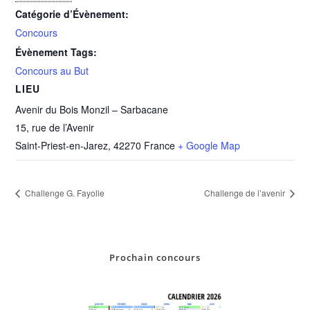
Catégorie d’Évènement:
Concours
Évènement Tags:
Concours au But
LIEU
Avenir du Bois Monzil – Sarbacane
15, rue de l’Avenir
Saint-Priest-en-Jarez
,
42270
France
+ Google Map
Challenge G. Fayolle
Challenge de l’avenir
Prochain concours