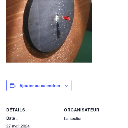
Ajouter au calendrier
DÉTAILS
ORGANISATEUR
Date :
La section
27 avril 2024