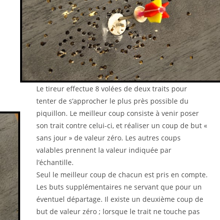
Le tireur effectue 8 volées de deux traits pour
tenter de s’approcher le plus près possible du
piquillon. Le meilleur coup consiste à venir poser
son trait contre celui-ci, et réaliser un coup de but «
sans jour » de valeur zéro. Les autres coups
valables prennent la valeur indiquée par
l’échantille.
Seul le meilleur coup de chacun est pris en compte.
Les buts supplémentaires ne servant que pour un
éventuel départage. Il existe un deuxième coup de
but de valeur zéro ; lorsque le trait ne touche pas