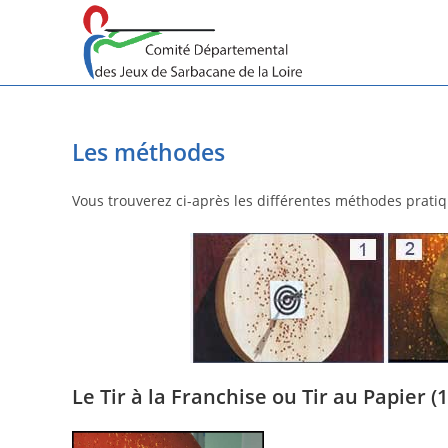
Skip
to
content
Les méthodes
Vous trouverez ci-après les différentes méthodes pratiq
Le Tir à la Franchise ou Tir au Papier (1)