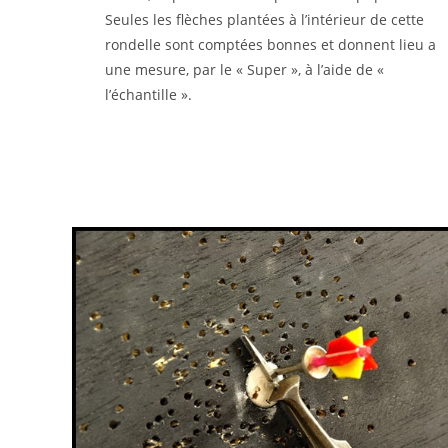
Seules les flèches plantées à l’intérieur de cette
rondelle sont comptées bonnes et donnent lieu a
une mesure, par le « Super », à l’aide de «
l’échantille ».