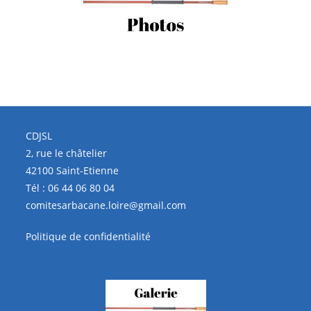
CDJSL
2, rue le châtelier
42100 Saint-Etienne
Tél :
06 44 06 80 04
comitesarbacane.loire@gmail.com
Politique de confidentialité