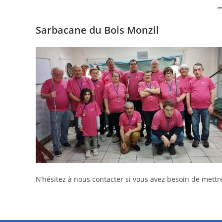
Sarbacane du Bois Monzil
N’hésitez à nous contacter si vous avez besoin de mettre