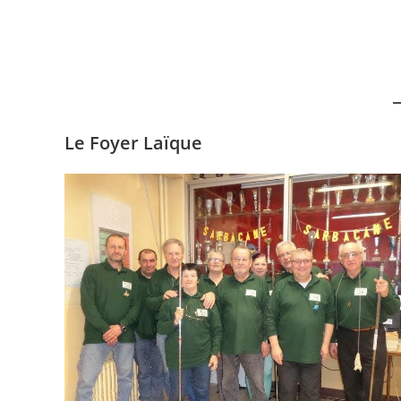
Le Foyer Laïque