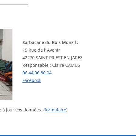
Sarbacane du Bois Monzil :
15 Rue de l’ Avenir
42270 SAINT PRIEST EN JAREZ
Responsable : Claire CAMUS
06 44 06 80 04
Facebook
 à jour vos données. (
formulaire
)