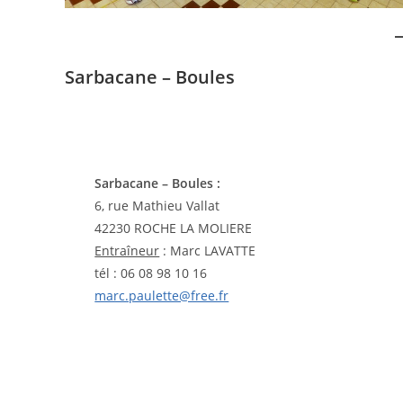
Sarbacane – Boules
Sarbacane – Boules :
6, rue Mathieu Vallat
42230 ROCHE LA MOLIERE
Entraîneur
: Marc LAVATTE
tél : 06 08 98 10 16
marc.paulette@free.fr