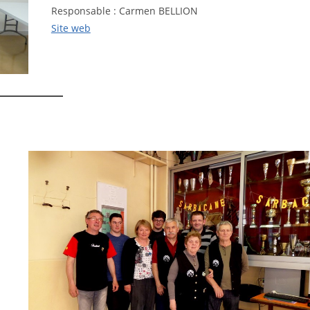
Responsable : Carmen BELLION
Site web