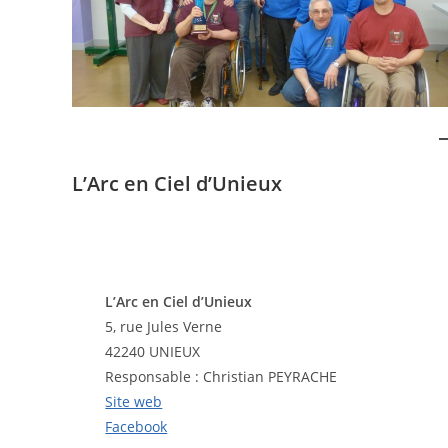
L’Arc en Ciel d’Unieux
L’Arc en Ciel d’Unieux
5, rue Jules Verne
42240 UNIEUX
Responsable : Christian PEYRACHE
Site web
Facebook