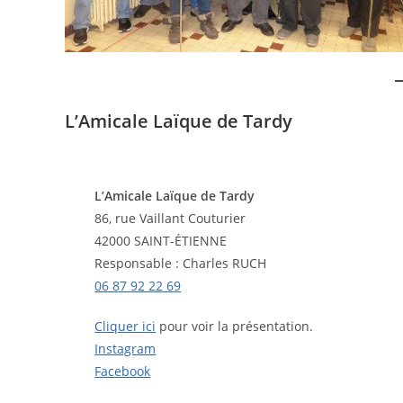
L’Amicale Laïque de Tardy
L’Amicale Laïque de Tardy
86, rue Vaillant Couturier
42000 SAINT-ÉTIENNE
Responsable : Charles RUCH
06 87 92 22 69
Cliquer ici
pour voir la présentation.
Instagram
Facebook