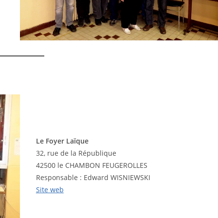
Le Foyer Laïque
32, rue de la République
42500 le CHAMBON FEUGEROLLES
Responsable : Edward WISNIEWSKI
Site web