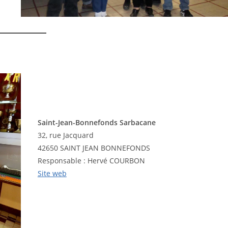
Saint-Jean-Bonnefonds Sarbacane
32, rue Jacquard
42650 SAINT JEAN BONNEFONDS
Responsable : Hervé COURBON
Site web