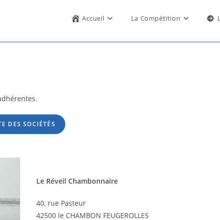
Accueil
La Compétition
 adhérentes.
TE DES SOCIÉTÉS
Le Réveil Chambonnaire
40, rue Pasteur
42500 le CHAMBON FEUGEROLLES