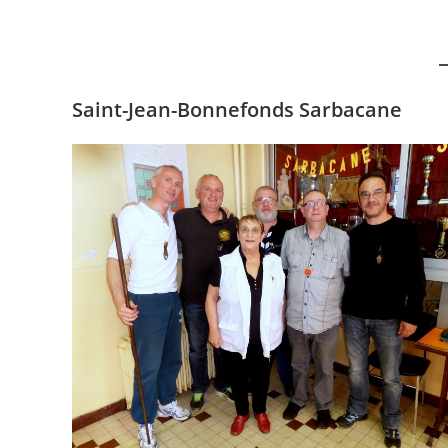
Saint-Jean-Bonnefonds Sarbacane