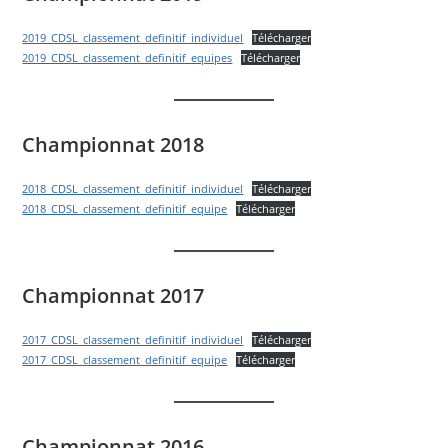
2019_CDSL_classement_definitif_individuel
Télécharger
2019_CDSL_classement_definitif_equipes
Télécharger
Championnat 2018
2018_CDSL_classement_definitif_individuel
Télécharger
2018_CDSL_classement_definitif_equipe
Télécharger
Championnat 2017
2017_CDSL_classement_definitif_individuel
Télécharger
2017_CDSL_classement_definitif_equipe
Télécharger
Championnat 2016