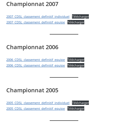
Championnat 2007
2007_CDSL_classement_definitif_individuel
Télécharger
2007_CDSL_classement_definitif_equipe
Télécharger
Championnat 2006
2006_CDSL_classement_definitif_equipe
Télécharger
2006_CDSL_classement_definitif_equipe
Télécharger
Championnat 2005
2005_CDSL_classement_definitif_individuel
Télécharger
2005_CDSL_classement_definitif_equipe
Télécharger