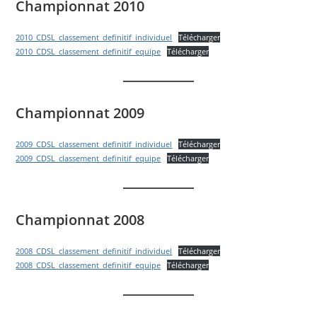
Championnat 2010
2010_CDSL_classement_definitif_individuel
Télécharger
2010_CDSL_classement_definitif_equipe
Télécharger
Championnat 2009
2009_CDSL_classement_definitif_individuel
Télécharger
2009_CDSL_classement_definitif_equipe
Télécharger
Championnat 2008
2008_CDSL_classement_definitif_individuel
Télécharger
2008_CDSL_classement_definitif_equipe
Télécharger