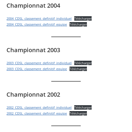
Championnat 2004
2004_CDSL_classement_definitif_individuel
Télécharger
2004_CDSL_classement_definitif_equipe
Télécharger
Championnat 2003
2003_CDSL_classement_definitif_individuel
Télécharger
2003_CDSL_classement_definitif_equipe
Télécharger
Championnat 2002
2002_CDSL_classement_definitif_individuel
Télécharger
2002_CDSL_classement_definitif_equipe
Télécharger