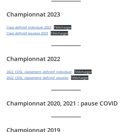
Championnat 2023
Class definitif individuel 2023
Télécharger
Class definitif equipes 2023
Télécharger
Championnat 2022
2022_CDSL_classement_definitif_individuel
Télécharger
2022_CDSL_classement_definitif_equipes
Télécharger
Championnat 2020, 2021 : pause COVID
Championnat 2019