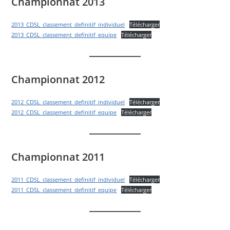
Championnat 2013
2013_CDSL_classement_definitif_individuel
Télécharger
2013_CDSL_classement_definitif_equipe
Télécharger
Championnat 2012
2012_CDSL_classement_definitif_individuel
Télécharger
2012_CDSL_classement_definitif_equipe
Télécharger
Championnat 2011
2011_CDSL_classement_definitif_individuel
Télécharger
2011_CDSL_classement_definitif_equipe
Télécharger