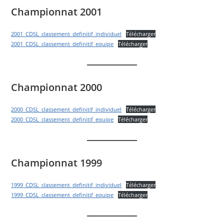
Championnat 2001
2001_CDSL_classement_definitif_individuel
Télécharger
2001_CDSL_classement_definitif_equipe
Télécharger
Championnat 2000
2000_CDSL_classement_definitif_individuel
Télécharger
2000_CDSL_classement_definitif_equipe
Télécharger
Championnat 1999
1999_CDSL_classement_definitif_individuel
Télécharger
1999_CDSL_classement_definitif_equipe
Télécharger