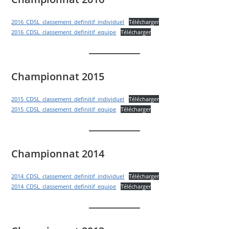
2016_CDSL_classement_definitif_individuel
Télécharger
2016_CDSL_classement_definitif_equipe
Télécharger
Championnat 2015
2015_CDSL_classement_definitif_individuel
Télécharger
2015_CDSL_classement_definitif_equipe
Télécharger
Championnat 2014
2014_CDSL_classement_definitif_individuel
Télécharger
2014_CDSL_classement_definitif_equipe
Télécharger