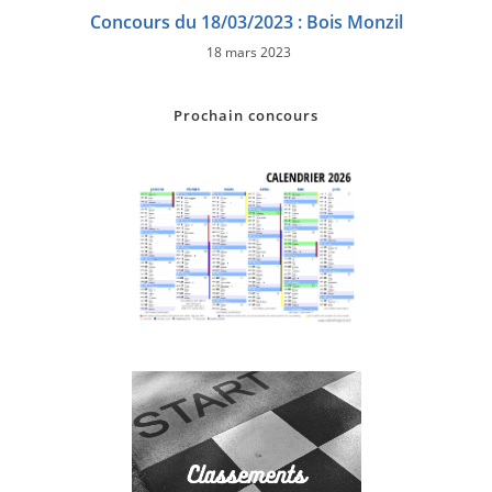
Concours du 18/03/2023 : Bois Monzil
18 mars 2023
Prochain concours