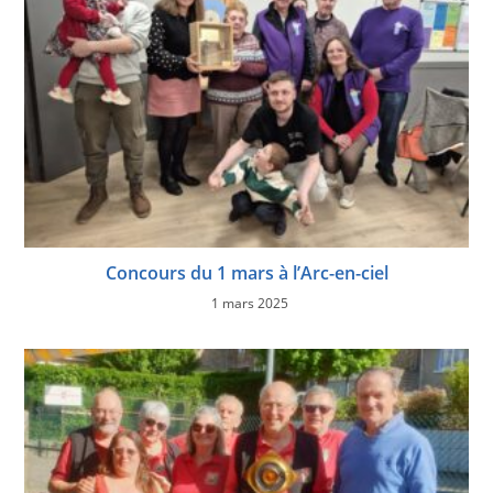
Concours du 1 mars à l’Arc-en-ciel
1 mars 2025