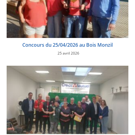
Concours du 25/04/2026 au Bois Monzil
25 avril 2026