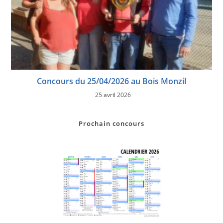
Concours du 25/04/2026 au Bois Monzil
25 avril 2026
Prochain concours