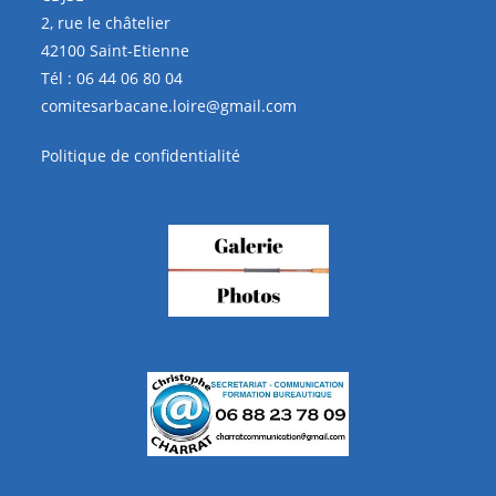
2, rue le châtelier
42100 Saint-Etienne
Tél :
06 44 06 80 04
comitesarbacane.loire@gmail.com
Politique de confidentialité