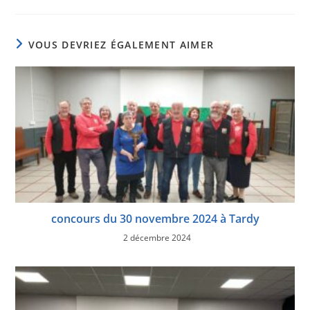
VOUS DEVRIEZ ÉGALEMENT AIMER
concours du 30 novembre 2024 à Tardy
2 décembre 2024