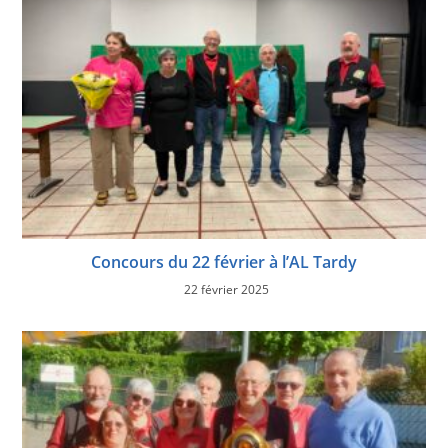
Concours du 22 février à l’AL Tardy
22 février 2025