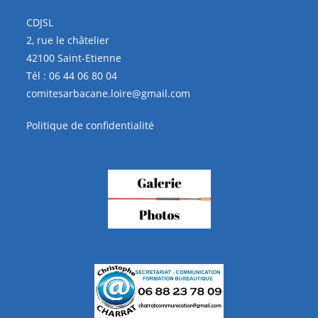
CDJSL
2, rue le châtelier
42100 Saint-Etienne
Tél :
06 44 06 80 04
comitesarbacane.loire@gmail.com
Politique de confidentialité