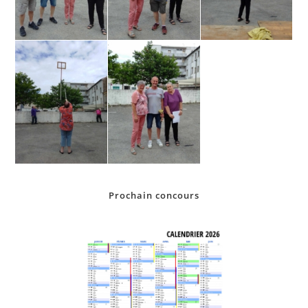
Prochain concours