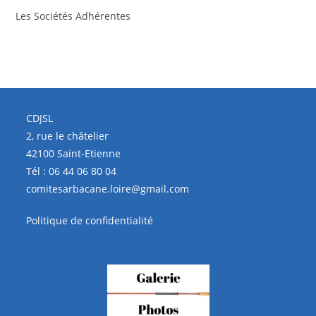
Les Sociétés Adhérentes
CDJSL
2, rue le châtelier
42100 Saint-Etienne
Tél :
06 44 06 80 04
comitesarbacane.loire@gmail.com
Politique de confidentialité