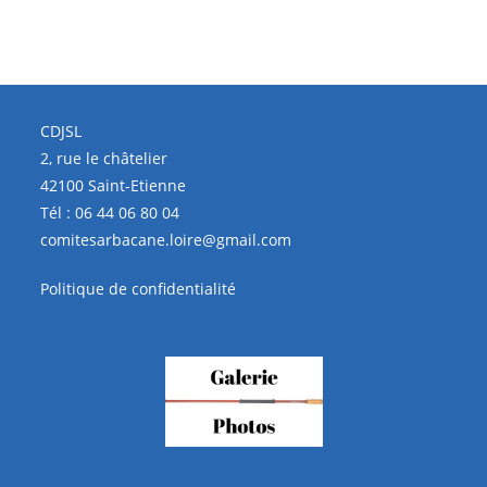
CDJSL
2, rue le châtelier
42100 Saint-Etienne
Tél :
06 44 06 80 04
comitesarbacane.loire@gmail.com
Politique de confidentialité