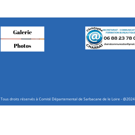
Tous droits réservés à Comité Départemental de Sarbacane de le Loire - @2024