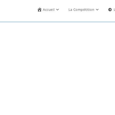
Accueil
La Compétition