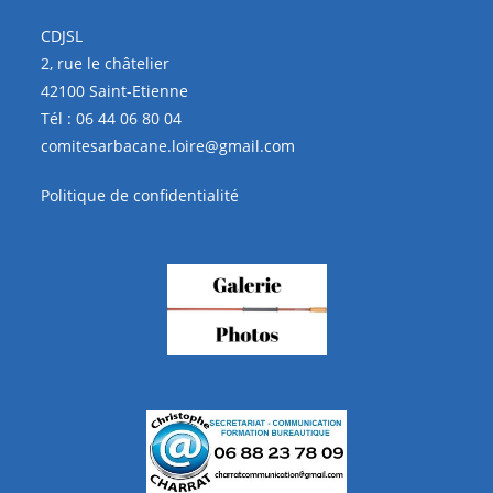
CDJSL
2, rue le châtelier
42100 Saint-Etienne
Tél :
06 44 06 80 04
comitesarbacane.loire@gmail.com
Politique de confidentialité