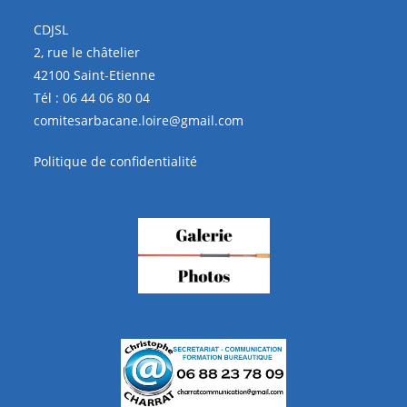
CDJSL
2, rue le châtelier
42100 Saint-Etienne
Tél :
06 44 06 80 04
comitesarbacane.loire@gmail.com
Politique de confidentialité