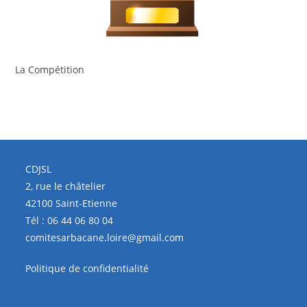
La Compétition
CDJSL
2, rue le châtelier
42100 Saint-Etienne
Tél :
06 44 06 80 04
comitesarbacane.loire@gmail.com
Politique de confidentialité