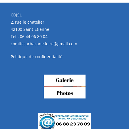
CDJSL
2, rue le châtelier
42100 Saint-Etienne
Tél :
06 44 06 80 04
comitesarbacane.loire@gmail.com
Politique de confidentialité