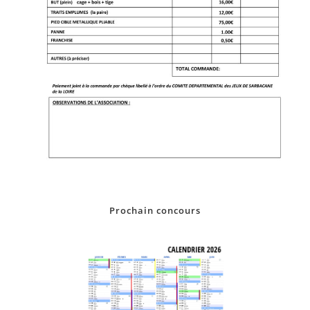
Prochain concours