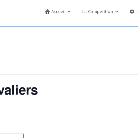
Accueil
La Compétition
aliers