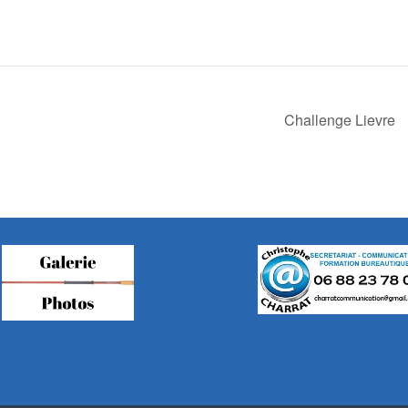
Challenge Lievre