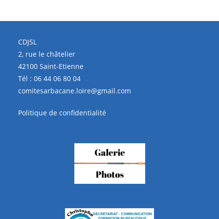
CDJSL
2, rue le châtelier
42100 Saint-Etienne
Tél :
06 44 06 80 04
comitesarbacane.loire@gmail.com
Politique de confidentialité