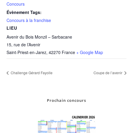
Concours
Évènement Tags:
Concours à la franchise
LIEU
Avenir du Bois Monzil – Sarbacane
15, rue de l’Avenir
Saint-Priest-en-Jarez
,
42270
France
+ Google Map
Challenge Gérard Fayolle
Coupe de l’avenir
Prochain concours