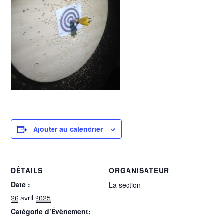
Ajouter au calendrier
DÉTAILS
ORGANISATEUR
Date :
La section
26 avril 2025
Catégorie d’Évènement: