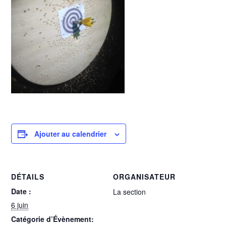
Ajouter au calendrier
DÉTAILS
ORGANISATEUR
Date :
La section
6 juin
Catégorie d’Évènement: