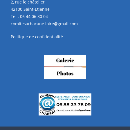
2, rue le châtelier
42100 Saint-Etienne
Tél :
06 44 06 80 04
comitesarbacane.loire@gmail.com
Politique de confidentialité