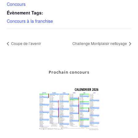
Concours
Évènement Tags:
Concours à la franchise
Coupe de l’avenir
Challenge Montplaisir nettoyage
Prochain concours