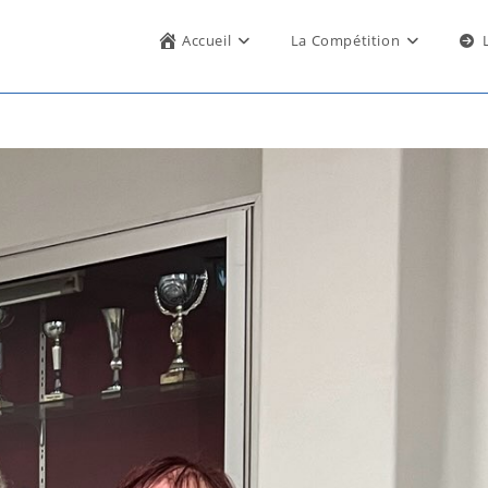
Accueil
La Compétition