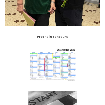
Prochain concours