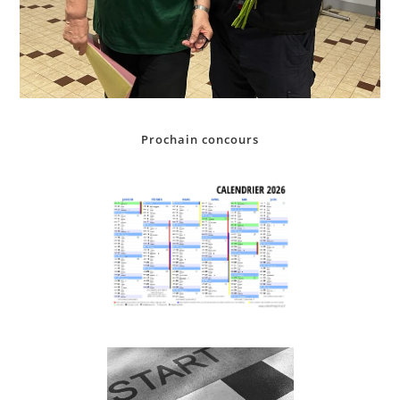
Prochain concours