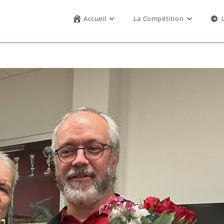
Accueil
La Compétition