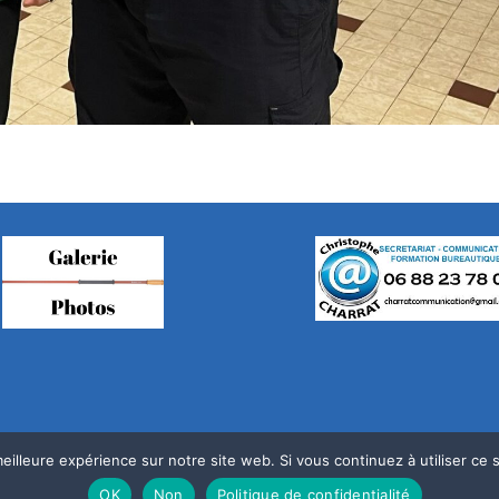
eilleure expérience sur notre site web. Si vous continuez à utiliser ce
OK
Non
Politique de confidentialité