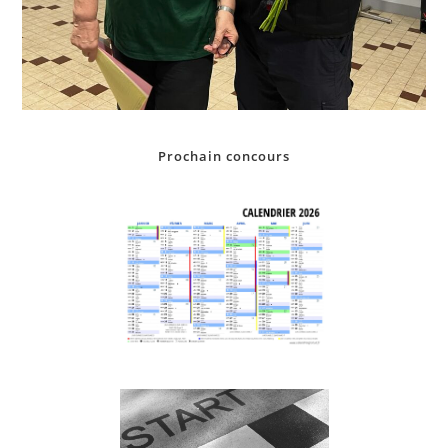
Prochain concours