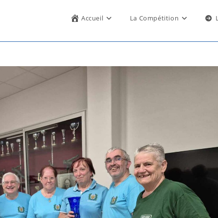
Accueil
La Compétition