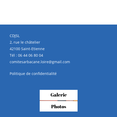
CDJSL
2, rue le châtelier
42100 Saint-Etienne
Tél :
06 44 06 80 04
comitesarbacane.loire@gmail.com
Politique de confidentialité