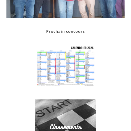
Prochain concours