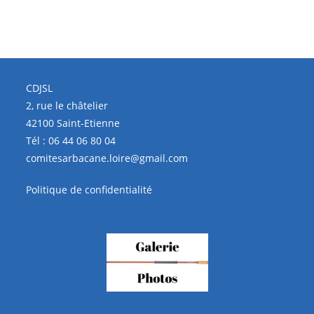
CDJSL
2, rue le châtelier
42100 Saint-Etienne
Tél :
06 44 06 80 04
comitesarbacane.loire@gmail.com
Politique de confidentialité