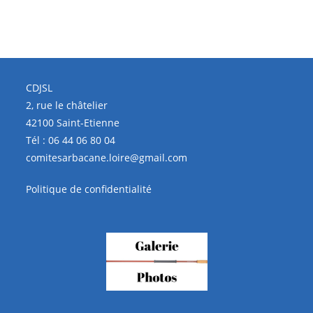
CDJSL
2, rue le châtelier
42100 Saint-Etienne
Tél :
06 44 06 80 04
comitesarbacane.loire@gmail.com
Politique de confidentialité