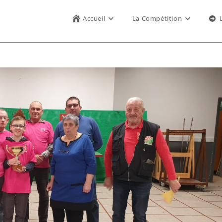
Accueil
La Compétition