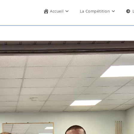
Accueil
La Compétition