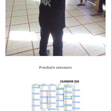
Prochain concours