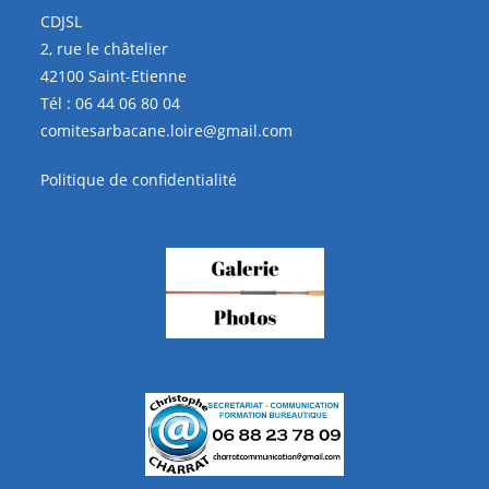
CDJSL
2, rue le châtelier
42100 Saint-Etienne
Tél :
06 44 06 80 04
comitesarbacane.loire@gmail.com
Politique de confidentialité