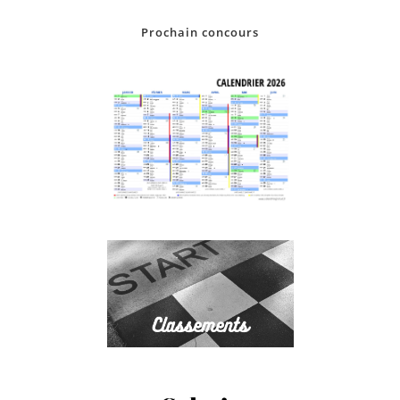
Prochain concours