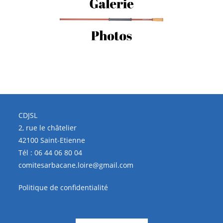
CDJSL
2, rue le châtelier
42100 Saint-Etienne
Tél :
06 44 06 80 04
comitesarbacane.loire@gmail.com
Politique de confidentialité