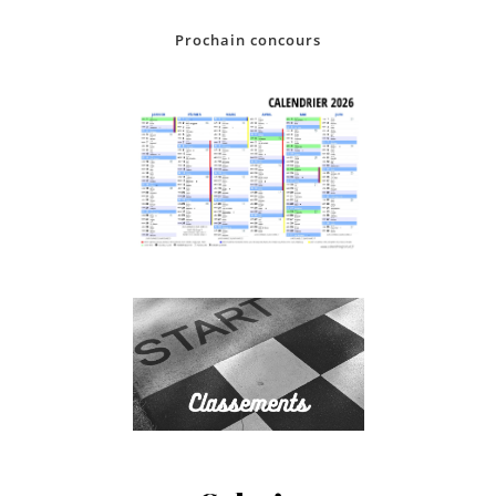
Prochain concours