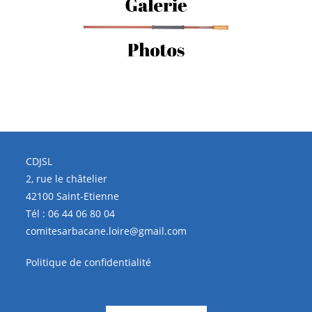
CDJSL
2, rue le châtelier
42100 Saint-Etienne
Tél :
06 44 06 80 04
comitesarbacane.loire@gmail.com
Politique de confidentialité