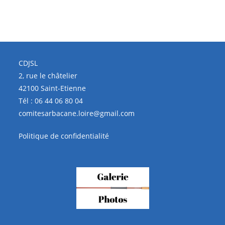
CDJSL
2, rue le châtelier
42100 Saint-Etienne
Tél :
06 44 06 80 04
comitesarbacane.loire@gmail.com
Politique de confidentialité