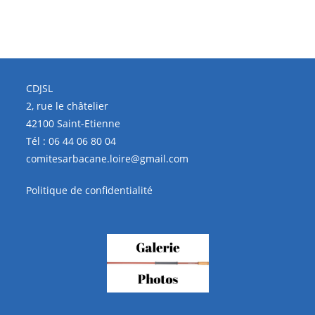
CDJSL
2, rue le châtelier
42100 Saint-Etienne
Tél :
06 44 06 80 04
comitesarbacane.loire@gmail.com
Politique de confidentialité