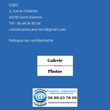
CDJSL
2, rue le châtelier
42100 Saint-Etienne
Tél :
06 44 06 80 04
comitesarbacane.loire@gmail.com
Politique de confidentialité