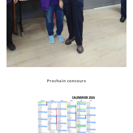
Prochain concours