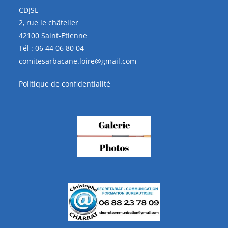
CDJSL
2, rue le châtelier
42100 Saint-Etienne
Tél :
06 44 06 80 04
comitesarbacane.loire@gmail.com
Politique de confidentialité