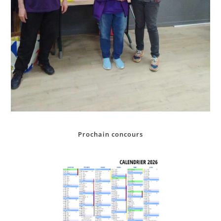
Prochain concours