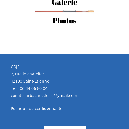
CDJSL
2, rue le châtelier
42100 Saint-Etienne
Tél :
06 44 06 80 04
comitesarbacane.loire@gmail.com
Politique de confidentialité