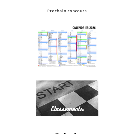
Prochain concours