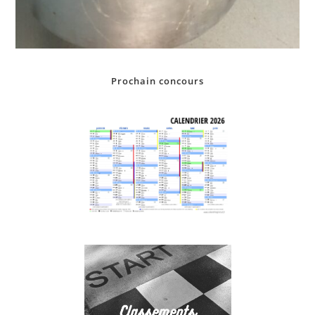
Prochain concours