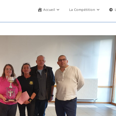
Accueil
La Compétition