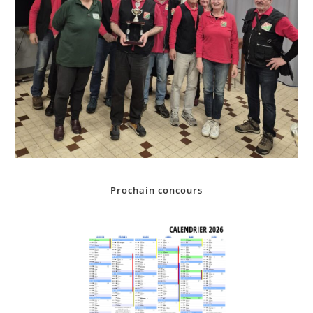
Prochain concours