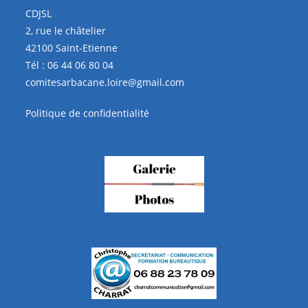
CDJSL
2, rue le châtelier
42100 Saint-Etienne
Tél :
06 44 06 80 04
comitesarbacane.loire@gmail.com
Politique de confidentialité