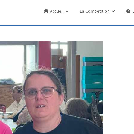
Accueil
La Compétition