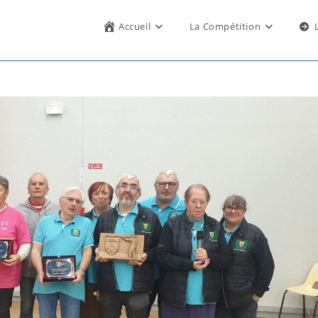
Accueil
La Compétition