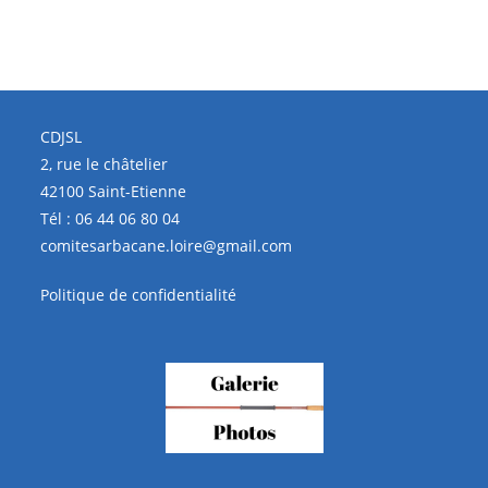
CDJSL
2, rue le châtelier
42100 Saint-Etienne
Tél :
06 44 06 80 04
comitesarbacane.loire@gmail.com
Politique de confidentialité