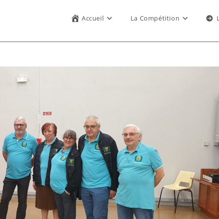
Accueil
La Compétition