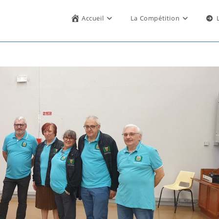
Accueil
La Compétition