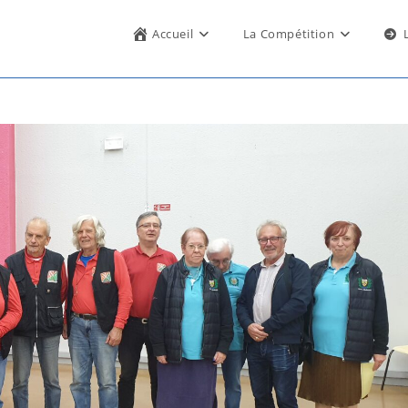
Accueil
La Compétition