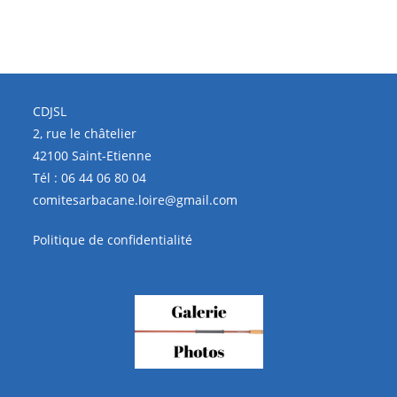
CDJSL
2, rue le châtelier
42100 Saint-Etienne
Tél :
06 44 06 80 04
comitesarbacane.loire@gmail.com
Politique de confidentialité