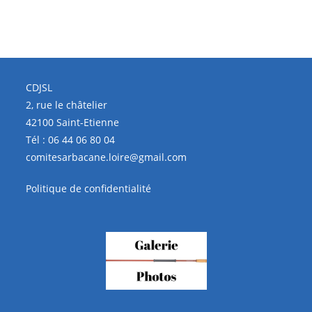
CDJSL
2, rue le châtelier
42100 Saint-Etienne
Tél :
06 44 06 80 04
comitesarbacane.loire@gmail.com
Politique de confidentialité