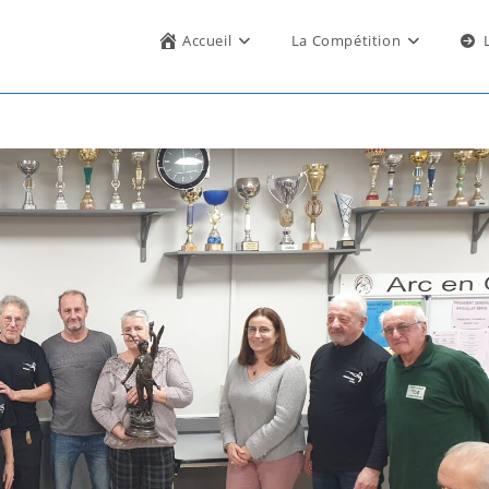
Accueil
La Compétition